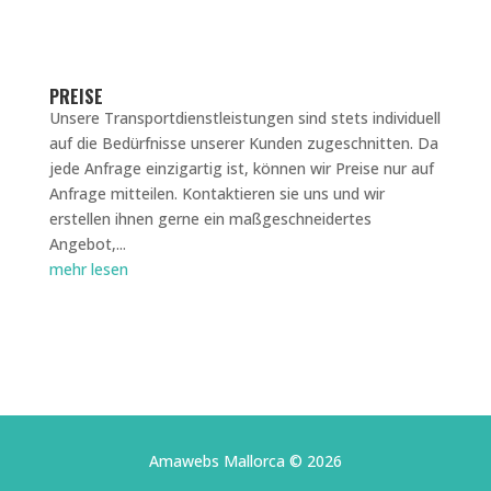
PREISE
Unsere Transportdienstleistungen sind stets individuell
auf die Bedürfnisse unserer Kunden zugeschnitten. Da
jede Anfrage einzigartig ist, können wir Preise nur auf
Anfrage mitteilen. Kontaktieren sie uns und wir
erstellen ihnen gerne ein maßgeschneidertes
Angebot,...
mehr lesen
Amawebs Mallorca
© 2026