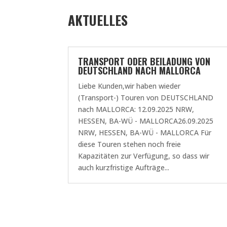
AKTUELLES
TRANSPORT ODER BEILADUNG VON
DEUTSCHLAND NACH MALLORCA
Liebe Kunden,wir haben wieder
(Transport-) Touren von DEUTSCHLAND
nach MALLORCA: 12.09.2025 NRW,
HESSEN, BA-WÜ - MALLORCA26.09.2025
NRW, HESSEN, BA-WÜ - MALLORCA Für
diese Touren stehen noch freie
Kapazitäten zur Verfügung, so dass wir
auch kurzfristige Aufträge...