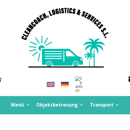

Menü
Objektbetreuung
Transport