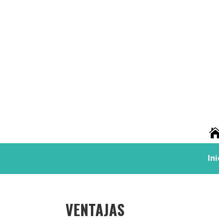
Ini
VENTAJAS